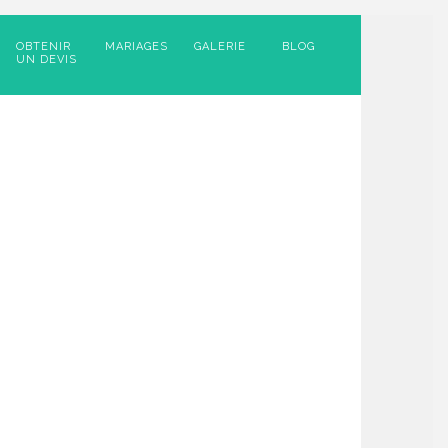
OBTENIR
MARIAGES
GALERIE
BLOG
UN DEVIS