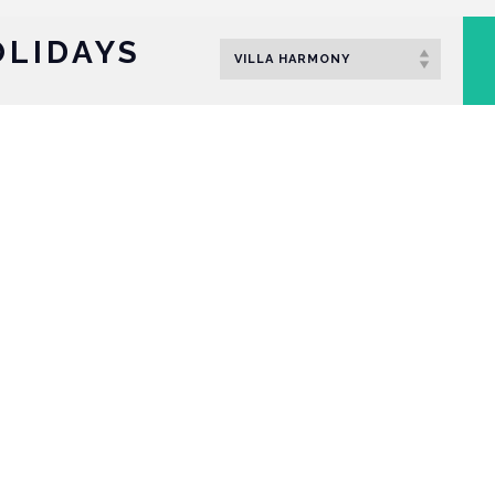
LIDAYS
VILLA HARMONY