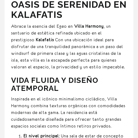
OASIS DE SERENIDAD EN
KALAFATIS
Abrace la esencia del Egeo en
Villa Harmony
, un
santuario de estética refinada ubicado en el
prestigioso
Kalafatis
Con una ubicación ideal para
disfrutar de una tranquilidad panorámica a un paso del
windsurf de primera clase y las aguas cristalinas de la
isla, esta villa es la escapada perfecta para quienes
valoran el espacio, la privacidad y un estilo impecable.
VIDA FLUIDA Y DISEÑO
ATEMPORAL
Inspirada en el icónico minimalismo cicládico, Villa
Harmony combina texturas orgánicas con comodidades
modernas de alta gama. La residencia está
cuidadosamente diseñada para ofrecer tanto grandes
espacios sociales como íntimos retiros privados.
El nivel principal:
Una sala de estar de concepto