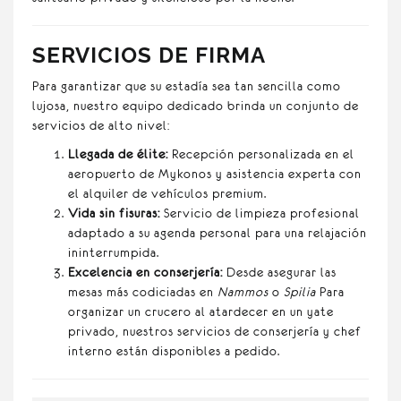
SERVICIOS DE FIRMA
Para garantizar que su estadía sea tan sencilla como
lujosa, nuestro equipo dedicado brinda un conjunto de
servicios de alto nivel:
Llegada de élite:
Recepción personalizada en el
aeropuerto de Mykonos y asistencia experta con
el alquiler de vehículos premium.
Vida sin fisuras:
Servicio de limpieza profesional
adaptado a su agenda personal para una relajación
ininterrumpida.
Excelencia en conserjería:
Desde asegurar las
mesas más codiciadas en
Nammos
o
Spilia
Para
organizar un crucero al atardecer en un yate
privado, nuestros servicios de conserjería y chef
interno están disponibles a pedido.