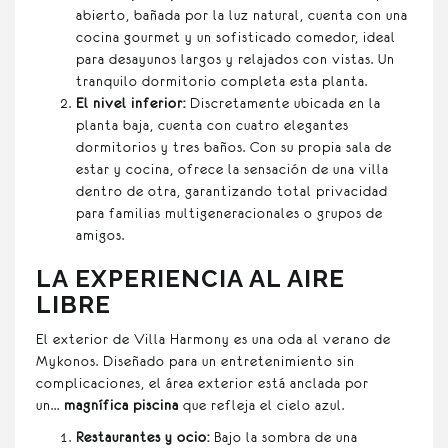
abierto, bañada por la luz natural, cuenta con una
cocina gourmet y un sofisticado comedor, ideal
para desayunos largos y relajados con vistas. Un
tranquilo dormitorio completa esta planta.
El nivel inferior:
Discretamente ubicada en la
planta baja, cuenta con cuatro elegantes
dormitorios y tres baños. Con su propia sala de
estar y cocina, ofrece la sensación de una villa
dentro de otra, garantizando total privacidad
para familias multigeneracionales o grupos de
amigos.
LA EXPERIENCIA AL AIRE
LIBRE
El exterior de Villa Harmony es una oda al verano de
Mykonos. Diseñado para un entretenimiento sin
complicaciones, el área exterior está anclada por
un...
magnífica piscina
que refleja el cielo azul.
Restaurantes y ocio:
Bajo la sombra de una