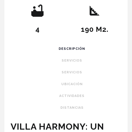
4
190 M2.
DESCRIPCIÓN
SERVICIOS
SERVICIOS
UBICACIÓN
ACTIVIDADES
DISTANCIAS
VILLA HARMONY: UN